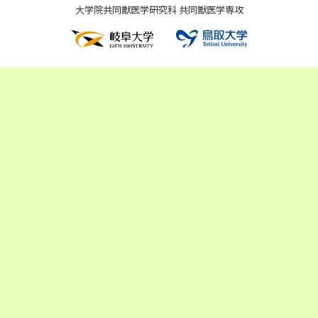
大学院共同獣医学研究科 共同獣医学専攻