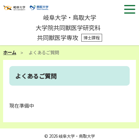
岐阜大学・鳥取大学
大学院共同獣医学研究科
共同獣医学専攻
博士課程
ホーム
よくあるご質問
よくあるご質問
現在準備中
© 2026 岐阜大学・鳥取大学